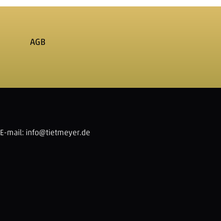
AGB
E-mail:
info@tietmeyer.de