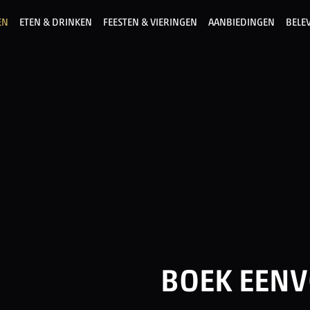
EN
ETEN & DRINKEN
FEESTEN & VIERINGEN
AANBIEDINGEN
BELE
BOEK EENV