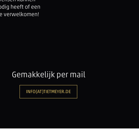
dig heeft of een
 te verwelkomen!
Gemakkelijk per mail
INFO(AT)TIETMEYER.DE