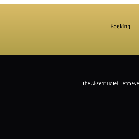
Boeking
The Akzent Hotel Tietmeye