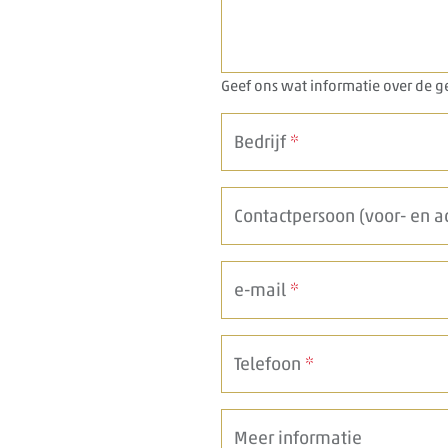
Geef ons wat informatie over de
Bedrijf
*
Contactpersoon (voor- en 
e-mail
*
Telefoon
*
Meer informatie