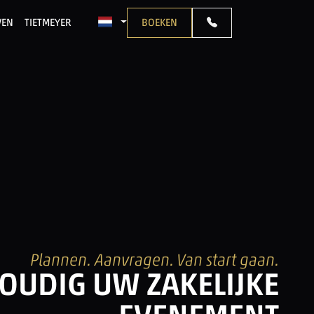
VEN
TIETMEYER
BOEKEN
TAAL: NEDERLANDS
Plannen. Aanvragen. Van start gaan.
OUDIG UW ZAKELIJKE