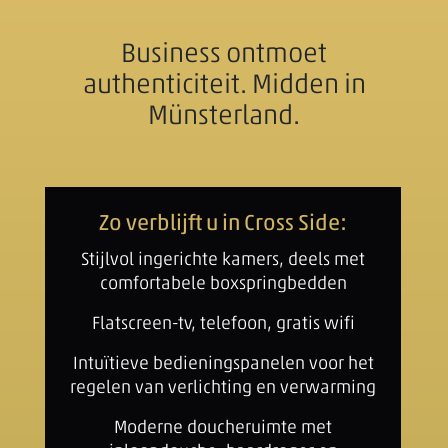
Business ontmoet
authenticiteit. Midden in
Münsterland.
Zo verblijft u in Cross Side:
Stijlvol ingerichte kamers, deels met
comfortabele boxspringbedden
Flatscreen-tv, telefoon, gratis wifi
Intuïtieve bedieningspanelen voor het
regelen van verlichting en verwarming
Moderne doucheruimte met