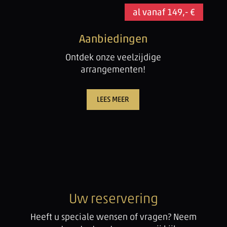
al vanaf 149,- €
Aanbiedingen
Ontdek onze veelzijdige
arrangementen!
LEES MEER
Uw reservering
Heeft u speciale wensen of vragen? Neem