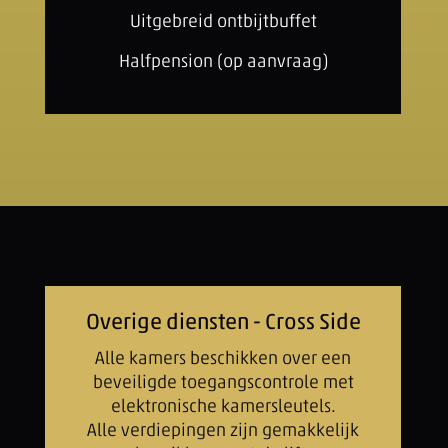
Uitgebreid ontbijtbuffet
Halfpension (op aanvraag)
Overige diensten - Cross Side
Alle kamers beschikken over een
beveiligde toegangscontrole met
elektronische kamersleutels.
Alle verdiepingen zijn gemakkelijk