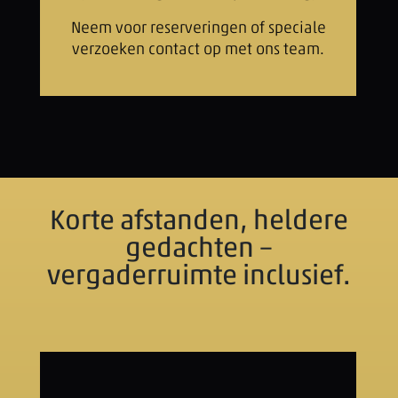
Neem voor reserveringen of speciale
verzoeken contact op met ons team.
Korte afstanden, heldere
gedachten –
vergaderruimte inclusief.