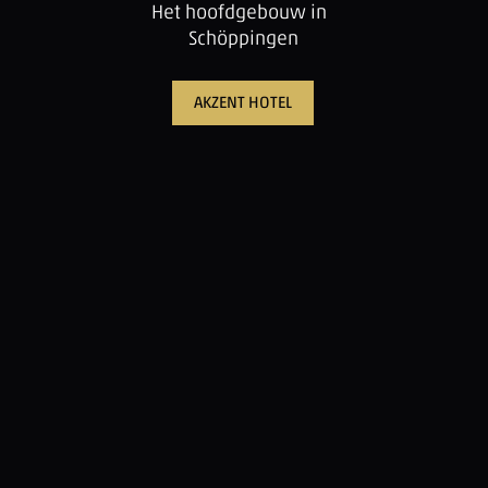
Het hoofdgebouw in
Schöppingen
AKZENT HOTEL