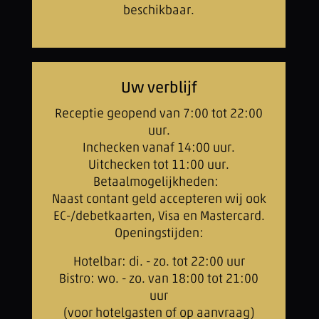
beschikbaar.
Uw verblijf
Receptie geopend van 7:00 tot 22:00
uur.
Inchecken vanaf 14:00 uur.
Uitchecken tot 11:00 uur.
Betaalmogelijkheden:
Naast contant geld accepteren wij ook
EC-/debetkaarten, Visa en Mastercard.
Openingstijden:
Hotelbar: di. - zo. tot 22:00 uur
Bistro: wo. - zo. van 18:00 tot 21:00
uur
(voor hotelgasten of op aanvraag)