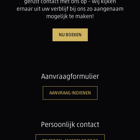
gerust contact met ons op – wij kijken
ernaar uit uw verblijf bij ons zo aangenaam
mogelijk te maken!
NU BOEKEN
Aanvraagformulier
AANVRAAG INDIENEN
Persoonlijk contact