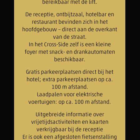
bereikbaar met de lift.
De receptie, ontbijtzaal, hotelbar en
restaurant bevinden zich in het
hoofdgebouw – direct aan de overkant
van de straat.
In het Cross-Side zelf is een kleine
foyer met snack- en drankautomaten
beschikbaar.
Gratis parkeerplaatsen direct bij het
hotel; extra parkeerplaatsen op ca.
100 m afstand.
Laadpalen voor elektrische
voertuigen: op ca. 100 m afstand.
Uitgebreide informatie over
vrijetijdsactiviteiten en kaarten
verkrijgbaar bij de receptie
Er is ook een afgesloten fietsenstalling