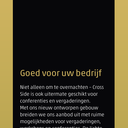
Goed voor uw bedrijf
Niet alleen om te overnachten – Cross
Side is ook uitermate geschikt voor
conferenties en vergaderingen.
Met ons nieuw ontworpen gebouw
breiden we ons aanbod uit met ruime
mogelijkheden voor vergaderingen,