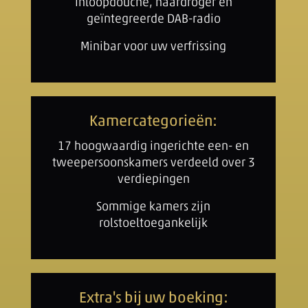
inloopdouche, haardroger en
geïntegreerde DAB-radio
Minibar voor uw verfrissing
Kamercategorieën:
17 hoogwaardig ingerichte een- en
tweepersoonskamers verdeeld over 3
verdiepingen
Sommige kamers zijn
rolstoeltoegankelijk
Extra's bij uw boeking: