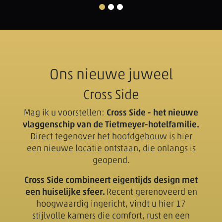
Ons nieuwe juweel
Cross Side
Mag ik u voorstellen:
Cross Side - het nieuwe
vlaggenschip van de Tietmeyer-hotelfamilie.
Direct tegenover het hoofdgebouw is hier
een nieuwe locatie ontstaan, die onlangs is
geopend.
Cross Side combineert eigentijds design met
een huiselijke sfeer.
Recent gerenoveerd en
hoogwaardig ingericht, vindt u hier 17
stijlvolle kamers die comfort, rust en een