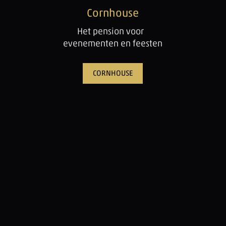
Cornhouse
Het pension voor
evenementen en feesten
CORNHOUSE