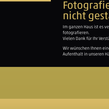
Fotografi
nicht gest
Im ganzen Haus ist es v
fotografieren.
Vielen Dank für Ihr Vers
Wir wünschen Ihnen ei
Aufenthalt in unseren H