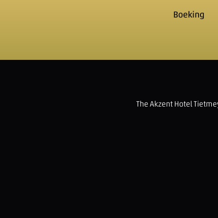
Boeking
The Akzent Hotel Tietme