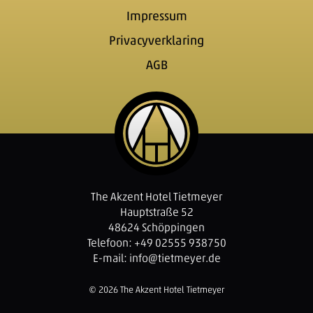
Impressum
Privacyverklaring
AGB
The Akzent Hotel Tietmeyer
Hauptstraße 52
48624 Schöppingen
Telefoon: +49 02555 938750
E-mail:
info@tietmeyer.de
© 2026 The Akzent Hotel Tietmeyer