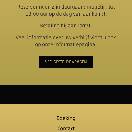
Reserveringen zijn doorgaans mogelijk tot
18:00 uur op de dag van aankomst.
Betaling bij aankomst.
Veel informatie over uw verblijf vindt u ook
op onze informatiepagina:
VEELGESTELDE VRAGEN
Boeking
Contact