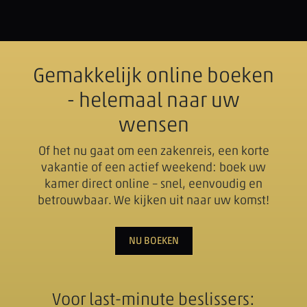
Gemakkelijk online boeken
- helemaal naar uw
wensen
Of het nu gaat om een zakenreis, een korte
vakantie of een actief weekend: boek uw
kamer direct online – snel, eenvoudig en
betrouwbaar. We kijken uit naar uw komst!
NU BOEKEN
Voor last-minute beslissers: