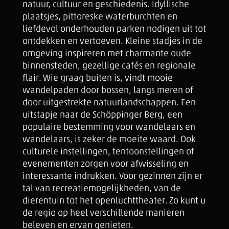
natuur, cultuur en geschiedenis. Idyllische
plaatsjes, pittoreske waterburchten en
liefdevol onderhouden parken nodigen uit tot
ontdekken en vertoeven. Kleine stadjes in de
omgeving inspireren met charmante oude
binnensteden, gezellige cafés en regionale
flair. Wie graag buiten is, vindt mooie
wandelpaden door bossen, langs meren of
door uitgestrekte natuurlandschappen. Een
uitstapje naar de Schöppinger Berg, een
populaire bestemming voor wandelaars en
wandelaars, is zeker de moeite waard. Ook
culturele instellingen, tentoonstellingen of
evenementen zorgen voor afwisseling en
interessante indrukken. Voor gezinnen zijn er
tal van recreatiemogelijkheden, van de
dierentuin tot het openluchttheater. Zo kunt u
de regio op heel verschillende manieren
beleven en ervan genieten.