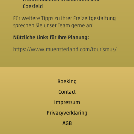
Coesfeld
Für weitere Tipps zu Ihrer Freizeitgestaltung
sprechen Sie unser Team gerne an!
Nützliche Links für Ihre Planung:
https://www.muensterland.com/tourismus/
Boeking
Contact
Impressum
Privacyverklaring
AGB