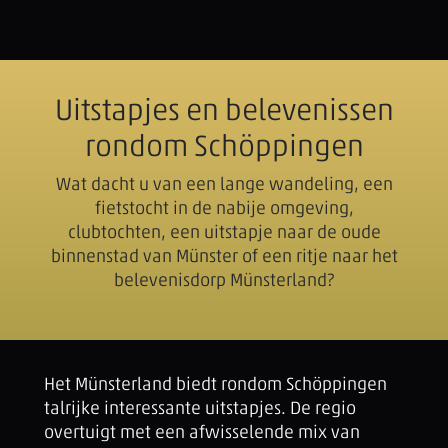
Uitstapjes en belevenissen
rondom Schöppingen
Wat dacht u van een lange wandeling, een
fietstocht in de nabije omgeving,
clubtochten, een uitstapje naar de oude
binnenstad van Münster of een ritje naar het
belevenisdorp Münsterland?
Het Münsterland biedt rondom Schöppingen
talrijke interessante uitstapjes. De regio
overtuigt met een afwisselende mix van