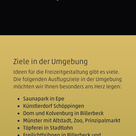
Ziele in der Umgebung
Ideen für die Freizeitgestaltung gibt es viele.
Die folgenden Ausflugsziele in der Umgebung
möchten wir Ihnen besonders ans Herz legen:
Saunapark in Epe
Künstlerdorf Schöppingen
Dom und Kolvenburg in Billerbeck
Münster mit Altstadt, Zoo, Prinzipalmarkt
Töpferei in Stadtlohn
Freilichtbühnen in Billerbeck und