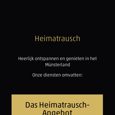
Heimatrausch
Heerlijk ontspannen en genieten in het
Münsterland
Onze diensten omvatten:
Das Heimatrausch-
Angebot