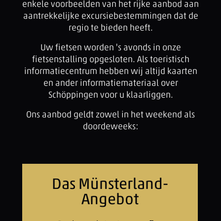
enkele voorbeelden van het rijke aanbod aan
aantrekkelijke excursiebestemmingen dat de
regio te bieden heeft.
Uw fietsen worden 's avonds in onze
fietsenstalling opgesloten. Als toeristisch
informatiecentrum hebben wij altijd kaarten
en ander informatiemateriaal over
Schöppingen voor u klaarliggen.
Ons aanbod geldt zowel in het weekend als
doordeweeks:
Das Münsterland-
Angebot