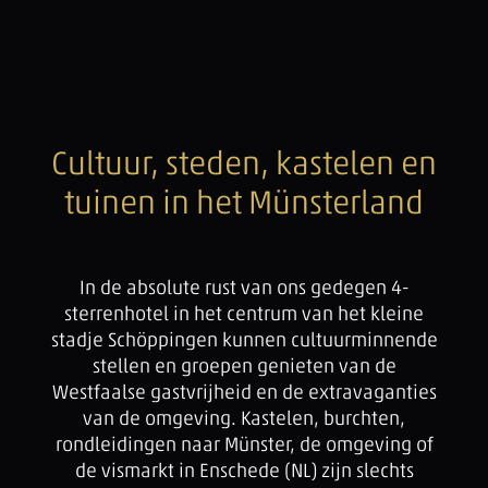
Cultuur, steden, kastelen en
tuinen in het Münsterland
In de absolute rust van ons gedegen 4-
sterrenhotel in het centrum van het kleine
stadje Schöppingen kunnen cultuurminnende
stellen en groepen genieten van de
Westfaalse gastvrijheid en de extravaganties
van de omgeving. Kastelen, burchten,
rondleidingen naar Münster, de omgeving of
de vismarkt in Enschede (NL) zijn slechts