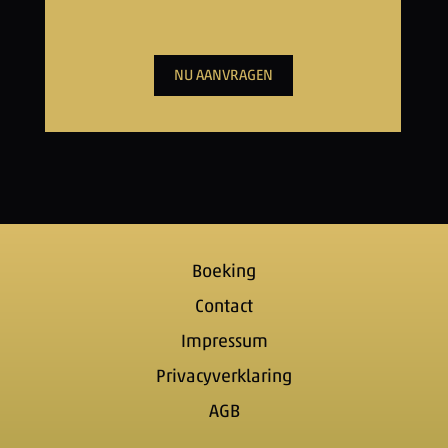
NU AANVRAGEN
Boeking
Contact
Impressum
Privacyverklaring
AGB