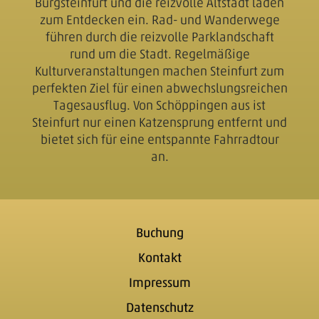
Burgsteinfurt und die reizvolle Altstadt laden
zum Entdecken ein. Rad- und Wanderwege
führen durch die reizvolle Parklandschaft
rund um die Stadt. Regelmäßige
Kulturveranstaltungen machen Steinfurt zum
perfekten Ziel für einen abwechslungsreichen
Tagesausflug. Von Schöppingen aus ist
Steinfurt nur einen Katzensprung entfernt und
bietet sich für eine entspannte Fahrradtour
an.
Buchung
Kontakt
Impressum
Datenschutz