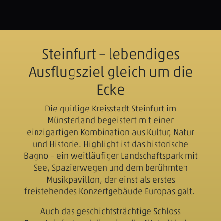
Steinfurt – lebendiges
Ausflugsziel gleich um die
Ecke
Die quirlige Kreisstadt Steinfurt im
Münsterland begeistert mit einer
einzigartigen Kombination aus Kultur, Natur
und Historie. Highlight ist das historische
Bagno – ein weitläufiger Landschaftspark mit
See, Spazierwegen und dem berühmten
Musikpavillon, der einst als erstes
freistehendes Konzertgebäude Europas galt.
Auch das geschichtsträchtige Schloss