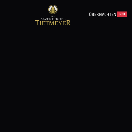
ÜBERNACHTEN
NEU