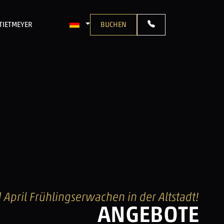
TIETMEYER
BUCHEN
SPRACHE: DEUTSCH
 April Frühlingserwachen in der Altstadt!
ANGEBOTE