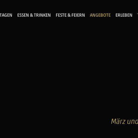
TAGEN
ESSEN & TRINKEN
FESTE & FEIERN
ANGEBOTE
ERLEBEN
März und