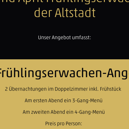
der Altstadt
Unser Angebot umfasst:
Frühlingserwachen-Ang
2 Übernachtungen im Doppelzimmer inkl. Frühstück
Am ersten Abend ein 3-Gang-Menü
Am zweiten Abend ein 4-Gang-Menü
Preis pro Person: