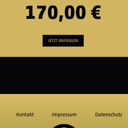
170,00 €
JETZT ANFRAGEN
Kontakt
Impressum
Datenschutz