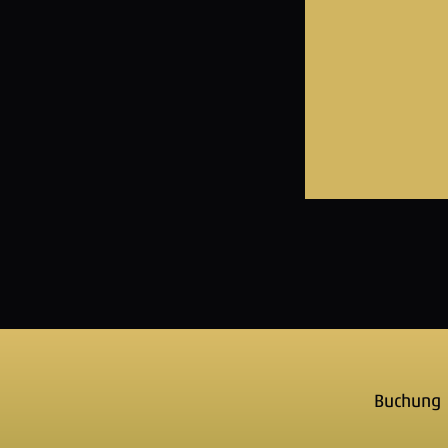
Buchung